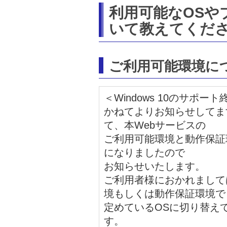
利用可能なOSや
いて教えてくだ
ご利用可能環境に
＜Windows 10のサポー
かねてよりお知らせしてます
て、本Webサービスの
ご利用可能環境と動作保証環境
になりましたので
お知らせいたします。
ご利用者様におかれまして
境もしくは動作保証環境で
定めているOSに切り替え
す。