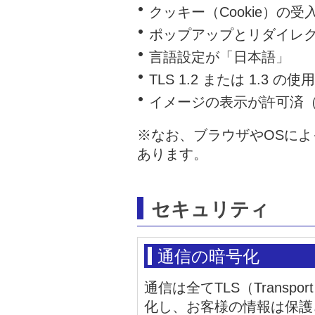
クッキー（Cookie）の
ポップアップとリダイレ
言語設定が「日本語」
TLS 1.2 または 1.3 の使用
イメージの表示が許可済
※なお、ブラウザやOSに
あります。
セキュリティ
通信の暗号化
通信は全てTLS（Transport
化し、お客様の情報は保護