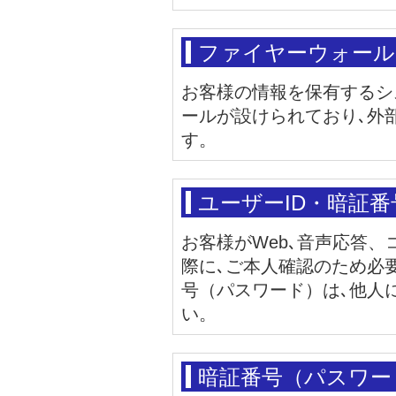
ファイヤーウォール
お客様の情報を保有するシ
ールが設けられており､外
す。
ユーザーID・暗証
お客様がWeb､音声応答
際に､ご本人確認のため必
号（パスワード）は､他人
い。
暗証番号（パスワー