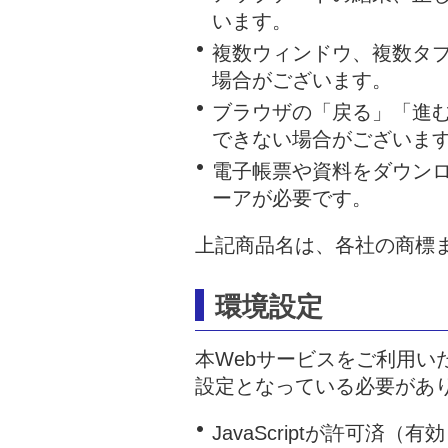
います。
複数ウィンドウ、複数タ
場合がございます。
ブラウザの「戻る」「進
できない場合がございま
電子帳票や資料をダウンロ
ーアが必要です。
上記商品名は、各社の商標
環境設定
本Webサービスをご利用い
設定となっている必要があ
JavaScriptが許可済（有