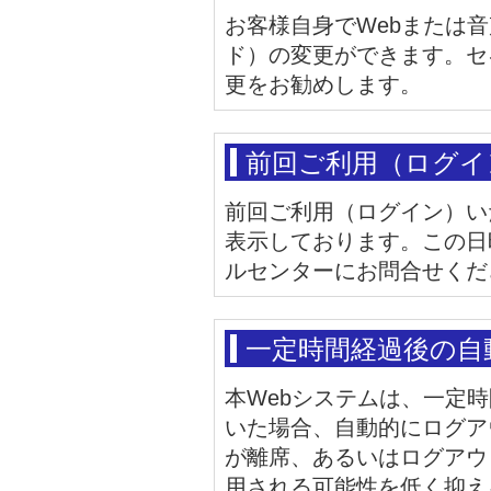
お客様自身でWebまたは
ド）の変更ができます。セ
更をお勧めします。
前回ご利用（ログイ
前回ご利用（ログイン）い
表示しております。この日
ルセンターにお問合せくだ
一定時間経過後の自
本Webシステムは、一定
いた場合、自動的にログア
が離席、あるいはログアウ
用される可能性を低く抑え