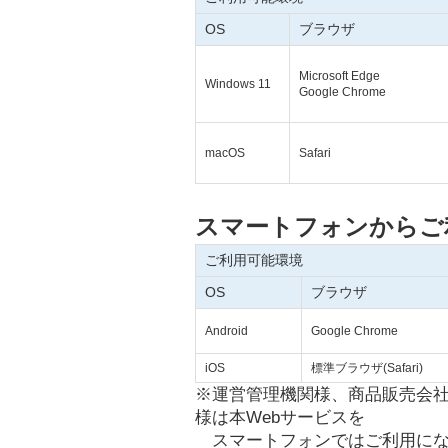
OS
ブラウザ
Microsoft Edge
Windows 11
Google Chrome
macOS
Safari
スマートフォンからご
ご利用可能環境
OS
ブラウザ
Android
Google Chrome
iOS
標準ブラウザ(Safari)
※運営管理機関様、商品販売会
様は本Webサービスを
スマートフォンではご利用にな